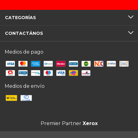
CATEGORÍAS
CONTACTÁNOS
Medios de pago
Medios de envío
Premier Partner
Xerox