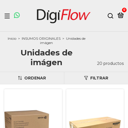
0
Inicio
>
INSUMOS ORIGINALES
>
Unidades de
imágen
Unidades de
imágen
20 productos
ORDENAR
FILTRAR